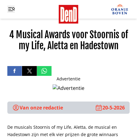
4 Musical Awards voor Stoornis of
my Life, Aletta en Hadestown
Advertentie
Van onze redactie
20-5-2026
De musicals Stoornis of my Life, Aletta, de musical en
Hadestown zijn met elk vier prijzen de grote winnaars