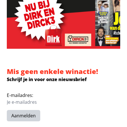
Mis geen enkele winactie!
Schrijf je in voor onze nieuwsbrief
E-mailadres:
Aanmelden