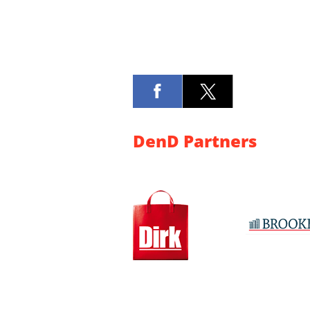
DenD Partners