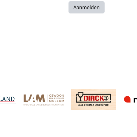
Aanmelden