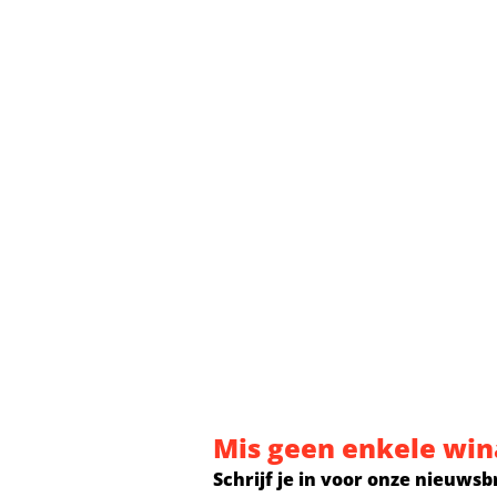
Mis geen enkele win
Schrijf je in voor onze nieuwsb