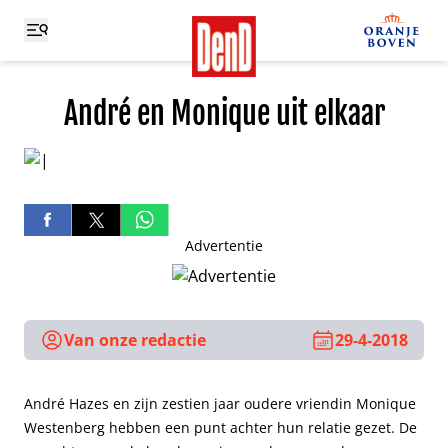
André en Monique uit elkaar
Advertentie
Van onze redactie
29-4-2018
André Hazes en zijn zestien jaar oudere vriendin Monique
Westenberg hebben een punt achter hun relatie gezet. De