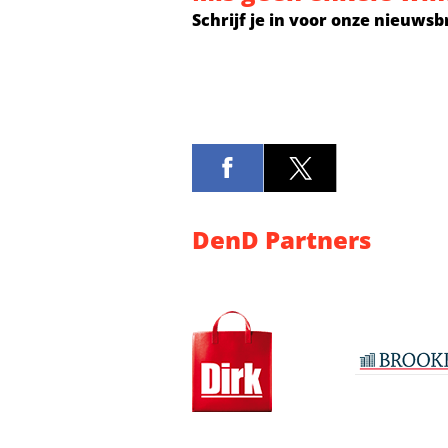
Schrijf je in voor onze nieuwsb
DenD Partners