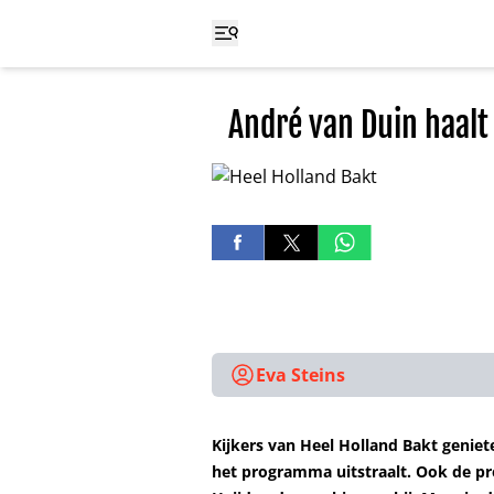
André van Duin haalt
Eva Steins
Kijkers van Heel Holland Bakt geniete
het programma uitstraalt. Ook de pr