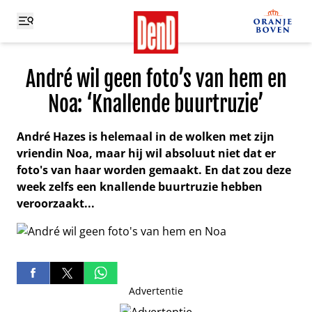
André wil geen foto’s van hem en
Noa: ‘Knallende buurtruzie’
André Hazes is helemaal in de wolken met zijn
vriendin Noa, maar hij wil absoluut niet dat er
foto's van haar worden gemaakt. En dat zou deze
week zelfs een knallende buurtruzie hebben
veroorzaakt...
Advertentie