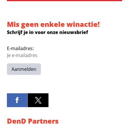
Mis geen enkele winactie!
Schrijf je in voor onze nieuwsbrief
E-mailadres:
Aanmelden
DenD Partners