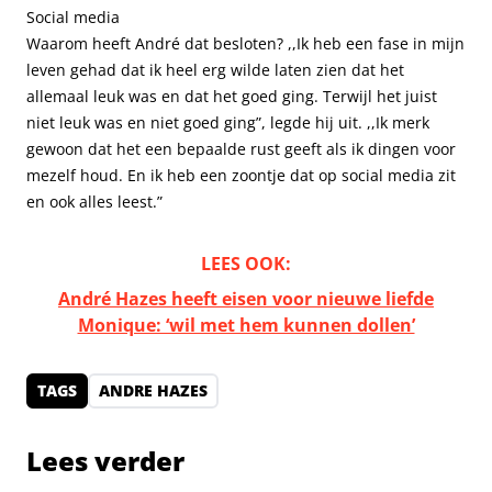
Social media
Waarom heeft André dat besloten? ,,Ik heb een fase in mijn
leven gehad dat ik heel erg wilde laten zien dat het
allemaal leuk was en dat het goed ging. Terwijl het juist
niet leuk was en niet goed ging”, legde hij uit. ,,Ik merk
gewoon dat het een bepaalde rust geeft als ik dingen voor
mezelf houd. En ik heb een zoontje dat op social media zit
en ook alles leest.”
LEES OOK:
André Hazes heeft eisen voor nieuwe liefde
Monique: ‘wil met hem kunnen dollen’
TAGS
ANDRE HAZES
Lees verder