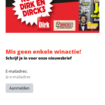
Mis geen enkele winactie!
Schrijf je in voor onze nieuwsbrief
E-mailadres:
Aanmelden