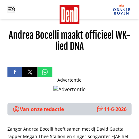
Andrea Bocelli maakt officieel WK-
lied DNA
Advertentie
Van onze redactie
11-6-2026
Zanger Andrea Bocelli heeft samen met dj David Guetta,
rapper Megan Thee Stallion en singer-songwriter EJAE het