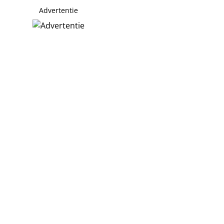
Advertentie