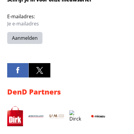
E-mailadres:
Aanmelden
DenD Partners