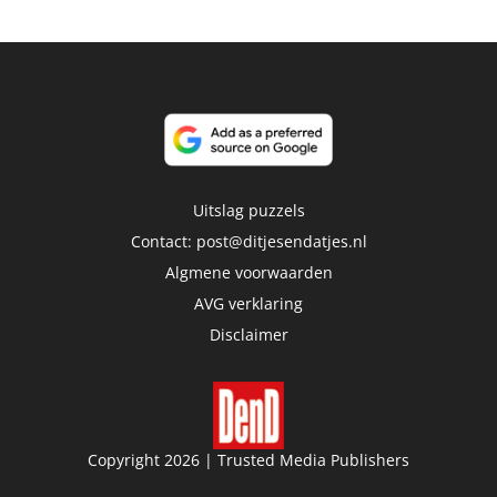
Uitslag puzzels
Contact:
post@ditjesendatjes.nl
Algmene voorwaarden
AVG verklaring
Disclaimer
Copyright 2026 | Trusted Media Publishers