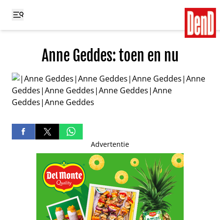
Anne Geddes: toen en nu
Advertentie