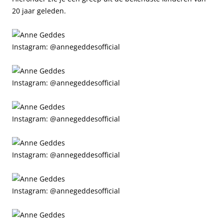
20 jaar geleden.
Instagram: @annegeddesofficial
Instagram: @annegeddesofficial
Instagram: @annegeddesofficial
Instagram: @annegeddesofficial
Instagram: @annegeddesofficial