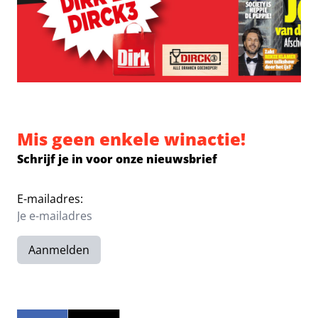
Mis geen enkele winactie!
Schrijf je in voor onze nieuwsbrief
E-mailadres:
Aanmelden