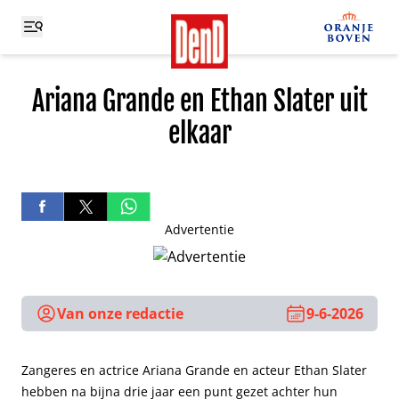
Ariana Grande en Ethan Slater uit
elkaar
Advertentie
Van onze redactie
9-6-2026
Zangeres en actrice Ariana Grande en acteur Ethan Slater
hebben na bijna drie jaar een punt gezet achter hun