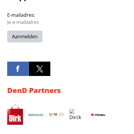
E-mailadres:
Aanmelden
DenD Partners