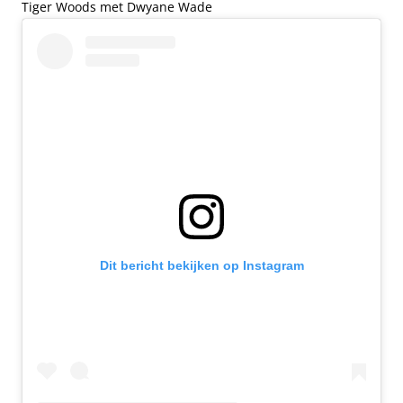
Tiger Woods met Dwyane Wade
Dit bericht bekijken op Instagram