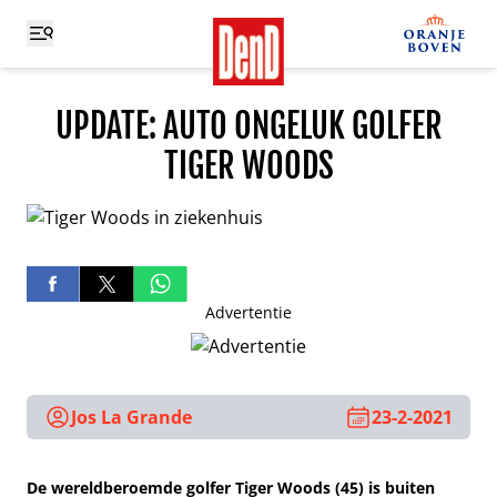
UPDATE: AUTO ONGELUK GOLFER
TIGER WOODS
Advertentie
Jos La Grande
23-2-2021
De wereldberoemde golfer Tiger Woods (45) is buiten