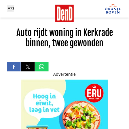
Auto rijdt woning in Kerkrade
binnen, twee gewonden
Advertentie