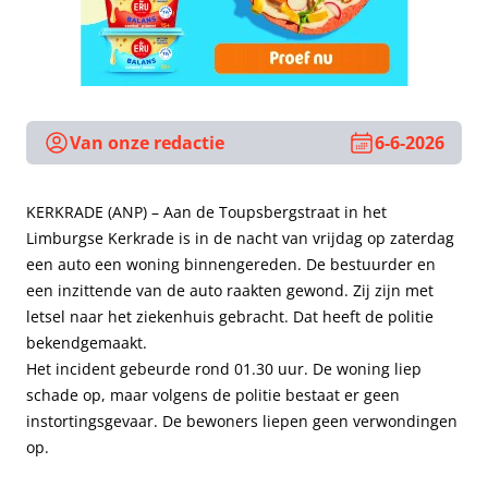
Van onze redactie
6-6-2026
KERKRADE (ANP) – Aan de Toupsbergstraat in het
Limburgse Kerkrade is in de nacht van vrijdag op zaterdag
een auto een woning binnengereden. De bestuurder en
een inzittende van de auto raakten gewond. Zij zijn met
letsel naar het ziekenhuis gebracht. Dat heeft de politie
bekendgemaakt.
Het incident gebeurde rond 01.30 uur. De woning liep
schade op, maar volgens de politie bestaat er geen
instortingsgevaar. De bewoners liepen geen verwondingen
op.