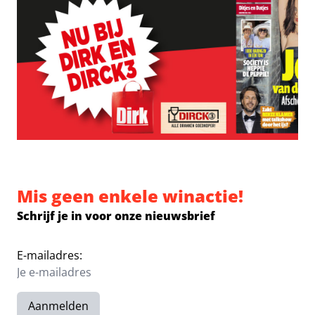
Mis geen enkele winactie!
Schrijf je in voor onze nieuwsbrief
E-mailadres:
Aanmelden