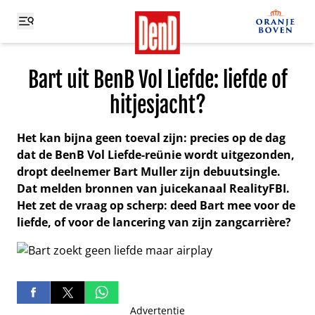
Bart uit BenB Vol Liefde: liefde of
hitjesjacht?
Het kan bijna geen toeval zijn: precies op de dag
dat de BenB Vol Liefde-reünie wordt uitgezonden,
dropt deelnemer Bart Muller zijn debuutsingle.
Dat melden bronnen van juicekanaal RealityFBI.
Het zet de vraag op scherp: deed Bart mee voor de
liefde, of voor de lancering van zijn zangcarrière?
Advertentie