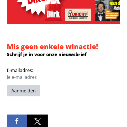
Mis geen enkele winactie!
Schrijf je in voor onze nieuwsbrief
E-mailadres:
Aanmelden