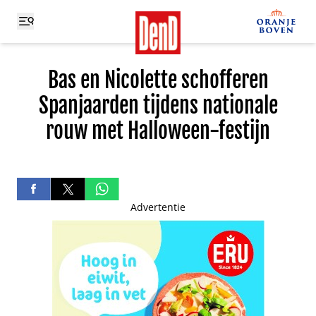
Bas en Nicolette schofferen
Spanjaarden tijdens nationale
rouw met Halloween-festijn
Advertentie