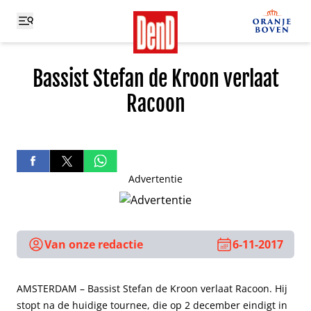
Bassist Stefan de Kroon verlaat
Racoon
Advertentie
Van onze redactie
6-11-2017
AMSTERDAM – Bassist Stefan de Kroon verlaat Racoon. Hij
stopt na de huidige tournee, die op 2 december eindigt in