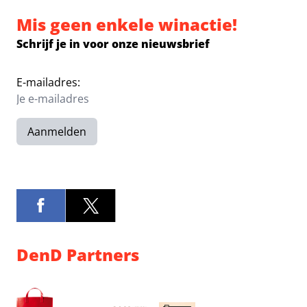
Mis geen enkele winactie!
Schrijf je in voor onze nieuwsbrief
E-mailadres:
Aanmelden
DenD Partners