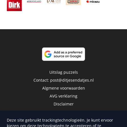
Uitslag puzzels
Contact:
post@ditjesendatjes.nl
Algmene voorwaarden
AVG verklaring
Disclaimer
Deze site gebruikt trackingtechnologieën. Je kunt ervoor
kiezen om deze technologieën te accepteren of te