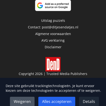
Uitslag puzzels
Contact:
post@ditjesendatjes.nl
Algmene voorwaarden
AVG verklaring
Disclaimer
Copyright 2026 | Trusted Media Publishers
Deze site gebruikt trackingtechnologieën. Je kunt ervoor
kiezen om deze technologieën te accepteren of te weigeren.
Weigeren
Alles accepteren
Details