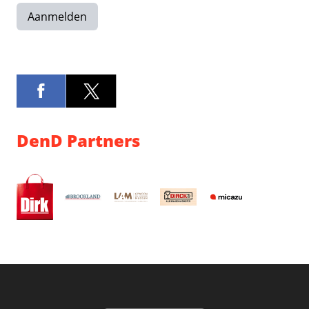
Aanmelden
DenD Partners