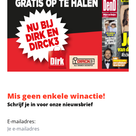
Mis geen enkele winactie!
Schrijf je in voor onze nieuwsbrief
E-mailadres: