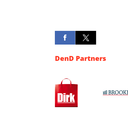
DenD Partners