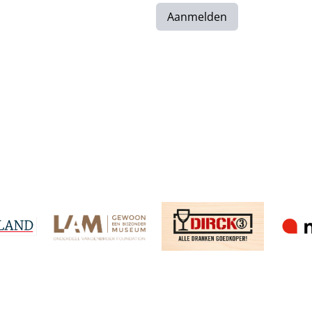
Aanmelden