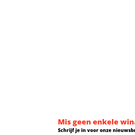
Mis geen enkele win
Schrijf je in voor onze nieuwsb