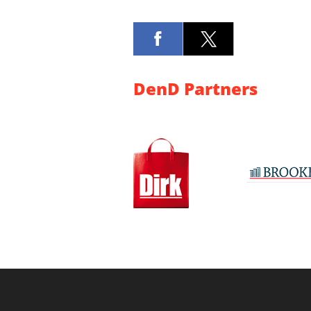
DenD Partners