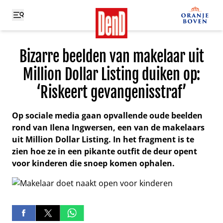
Bizarre beelden van makelaar uit
Million Dollar Listing duiken op:
‘Riskeert gevangenisstraf’
Op sociale media gaan opvallende oude beelden
rond van Ilena Ingwersen, een van de makelaars
uit Million Dollar Listing. In het fragment is te
zien hoe ze in een pikante outfit de deur opent
voor kinderen die snoep komen ophalen.