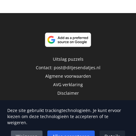
Uitslag puzzels
Contact:
post@ditjesendatjes.nl
Algmene voorwaarden
AVG verklaring
Disclaimer
Deze site gebruikt trackingtechnologieën. Je kunt ervoor
kiezen om deze technologieën te accepteren of te
weigeren.
Copyright 2026 | Trusted Media Publishers