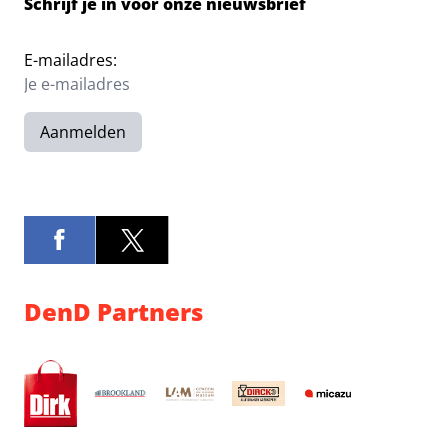
Schrijf je in voor onze nieuwsbrief
E-mailadres:
Aanmelden
DenD Partners