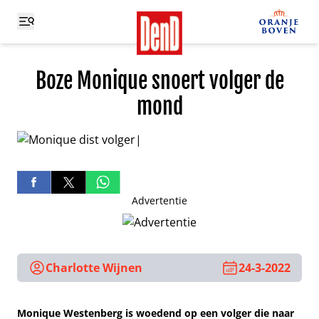
Boze Monique snoert volger de
mond
Advertentie
Charlotte Wijnen
24-3-2022
Monique Westenberg is woedend op een volger die naar