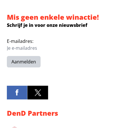
Mis geen enkele winactie!
Schrijf je in voor onze nieuwsbrief
E-mailadres:
Aanmelden
DenD Partners