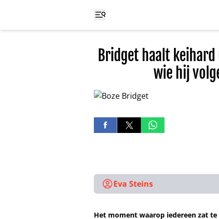
Bridget haalt keihard
wie hij volg
Eva Steins
Het moment waarop iedereen zat te 