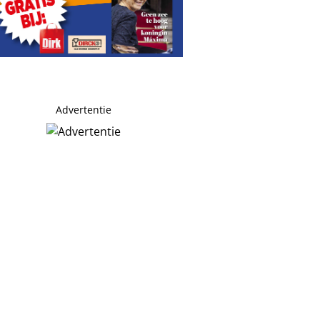
Advertentie