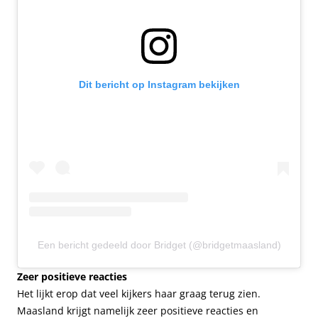
Dit bericht op Instagram bekijken
Een bericht gedeeld door Bridget (@bridgetmaasland)
Zeer positieve reacties
Het lijkt erop dat veel kijkers haar graag terug zien.
Maasland krijgt namelijk zeer positieve reacties en