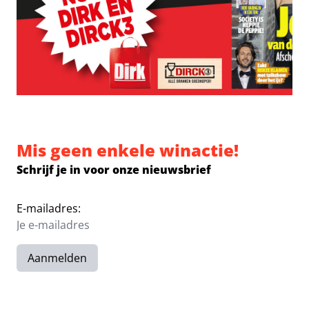
Mis geen enkele winactie!
Schrijf je in voor onze nieuwsbrief
E-mailadres:
Aanmelden