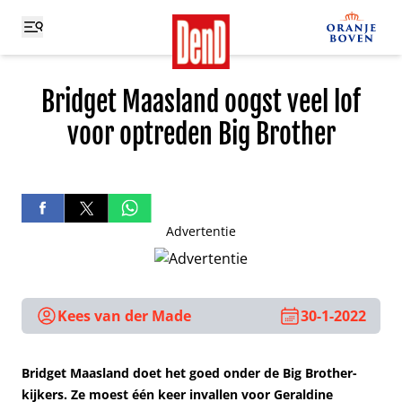
Bridget Maasland oogst veel lof
voor optreden Big Brother
Advertentie
Kees van der Made
30-1-2022
Bridget Maasland doet het goed onder de Big Brother-
kijkers. Ze moest één keer invallen voor Geraldine