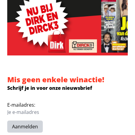
Mis geen enkele winactie!
Schrijf je in voor onze nieuwsbrief
E-mailadres:
Aanmelden