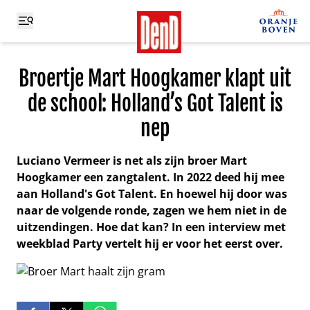
Broertje Mart Hoogkamer klapt uit
de school: Holland’s Got Talent is
nep
Luciano Vermeer is net als zijn broer Mart
Hoogkamer een zangtalent. In 2022 deed hij mee
aan Holland's Got Talent. En hoewel hij door was
naar de volgende ronde, zagen we hem niet in de
uitzendingen. Hoe dat kan? In een interview met
weekblad Party vertelt hij er voor het eerst over.