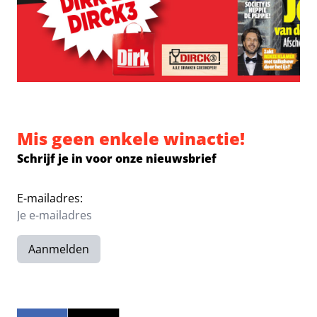
Mis geen enkele winactie!
Schrijf je in voor onze nieuwsbrief
E-mailadres:
Aanmelden