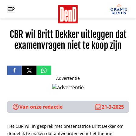
CBR wil Britt Dekker uitleggen dat
examenvragen niet te koop zijn
Advertentie
Van onze redactie
21-3-2025
Het CBR wil in gesprek met presentatrice Britt Dekker om
duidelijk te maken dat antwoorden voor het theorie-