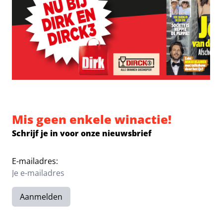
Mis geen enkele winactie!
Schrijf je in voor onze nieuwsbrief
E-mailadres:
Aanmelden