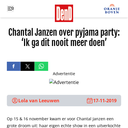
Chantal Janzen over pyjama party:
‘Ik ga dit nooit meer doen’
Advertentie
Lola van Leeuwen
17-11-2019
Op 15 & 16 november kwam er voor Chantal Janzen een
grote droom uit: haar eigen echte show in een uitverkochte