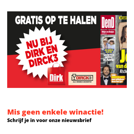
Mis geen enkele winactie!
Schrijf je in voor onze nieuwsbrief