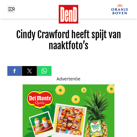
Cindy Crawford heeft spijt van
naaktfoto’s
Advertentie