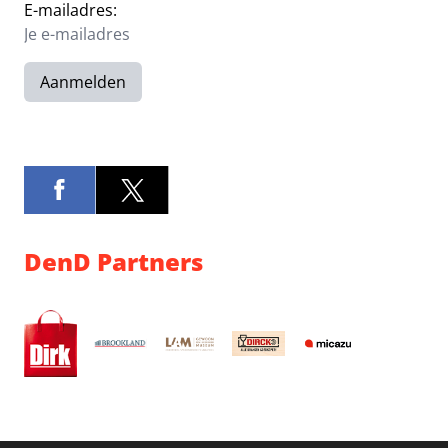
E-mailadres:
Aanmelden
DenD Partners