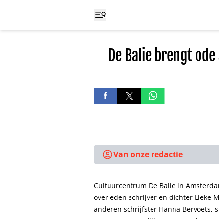
De Balie brengt ode
Van onze redactie
Cultuurcentrum De Balie in Amsterda
overleden schrijver en dichter Lieke
anderen schrijfster Hanna Bervoets, s