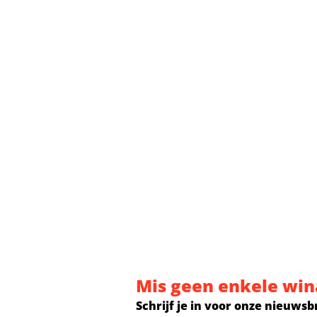
Mis geen enkele win
Schrijf je in voor onze nieuwsb