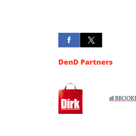
DenD Partners