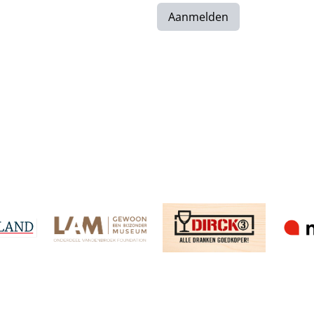
Aanmelden