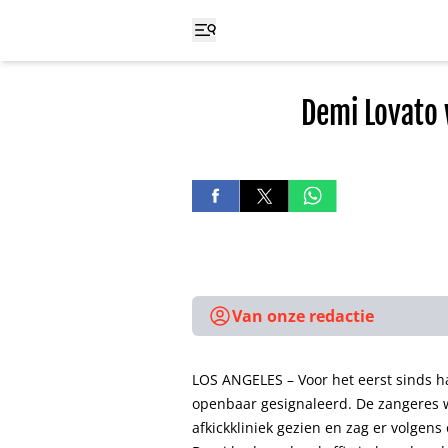
Demi Lovato
Van onze redactie
LOS ANGELES – Voor het eerst sinds ha
openbaar gesignaleerd. De zangeres 
afkickkliniek gezien en zag er volgens