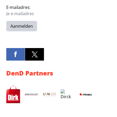
E-mailadres:
Aanmelden
DenD Partners