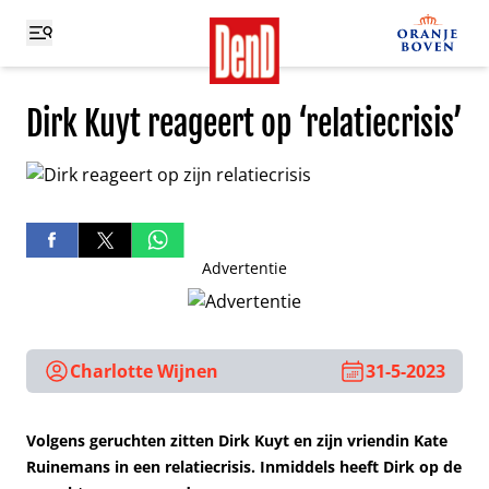
Dirk Kuyt reageert op ‘relatiecrisis’
Advertentie
Charlotte Wijnen
31-5-2023
Volgens geruchten zitten Dirk Kuyt en zijn vriendin Kate
Ruinemans in een relatiecrisis. Inmiddels heeft Dirk op de