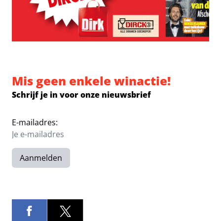
Mis geen enkele winactie!
Schrijf je in voor onze nieuwsbrief
E-mailadres:
Aanmelden