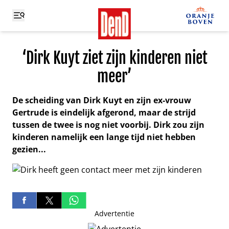
‘Dirk Kuyt ziet zijn kinderen niet
meer’
De scheiding van Dirk Kuyt en zijn ex-vrouw
Gertrude is eindelijk afgerond, maar de strijd
tussen de twee is nog niet voorbij. Dirk zou zijn
kinderen namelijk een lange tijd niet hebben
gezien...
Advertentie