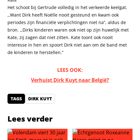
Het schoot bij Gertrude volledig in het verkeerde keelgat.
,,Want Dirk heeft Noëlle nooit gesteund en kwam ook
periodes zijn financiële verplichtingen niet na”, aldus de
bron. ,,Dirks kinderen waren ook niet op zijn huwelijk met
Kate, zij zagen dat niet zitten. Kate toont ook nooit
interesse in hen en spoort Dirk niet aan om de band met
de kinderen te herstellen.”
LEES OOK:
Verhuist Dirk Kuyt naar België?
TAGS
DIRK KUYT
Lees verder