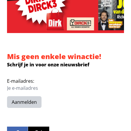
Mis geen enkele winactie!
Schrijf je in voor onze nieuwsbrief
E-mailadres:
Aanmelden