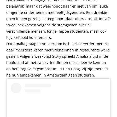
belangrijk, maar dat weerhoudt haar er niet van om leuke
dingen te ondernemen met leeftijdsgenoten. Een drankje
doen in een gezellige kroeg hoort daar uiteraard bij. In café
Sweelinck komen volgens de stamgasten allerlei
verschillende mensen. Jonge, hippe studenten, maar ook
bijvoorbeeld kunstenaars.
Dat Amalia graag in Amsterdam is, bleek al eerder toen zij
daar meerdere keren met vriendinnen in restaurants werd
gezien. Volgens weekblad Story spreekt Amalia altijd in de
hoofdstad af met twee vriendinnen die ze leerde kennen
op het Sorghvliet gymnasium in Den Haag. Zij zijn meteen
na hun eindexamen in Amsterdam gaan studeren.