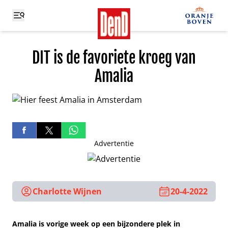
DIT is de favoriete kroeg van
Amalia
Advertentie
Charlotte Wijnen
20-4-2022
Amalia is vorige week op een bijzondere plek in