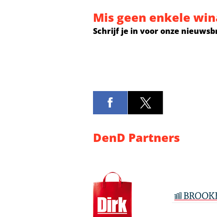
Mis geen enkele win
Schrijf je in voor onze nieuwsb
DenD Partners