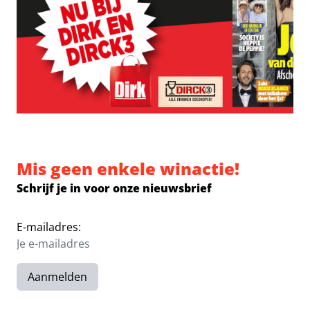
Mis geen enkele winactie!
Schrijf je in voor onze nieuwsbrief
E-mailadres:
Aanmelden