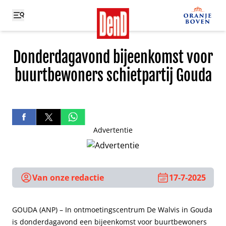
Donderdagavond bijeenkomst voor
buurtbewoners schietpartij Gouda
Advertentie
Van onze redactie
17-7-2025
GOUDA (ANP) – In ontmoetingscentrum De Walvis in Gouda
is donderdagavond een bijeenkomst voor buurtbewoners