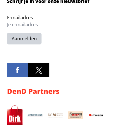
Schrijf je in voor onze nieuwsbrief
E-mailadres:
Aanmelden
DenD Partners