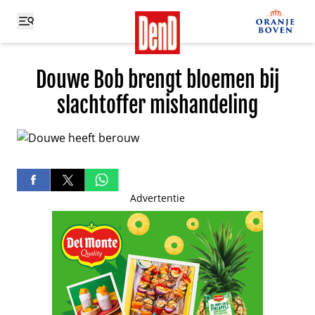
Douwe Bob brengt bloemen bij
slachtoffer mishandeling
Advertentie