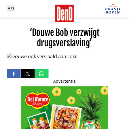
‘Douwe Bob verzwijgt
drugsverslaving’
Advertentie