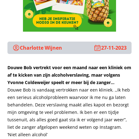
Charlotte Wijnen
27-11-2023
Douwe Bob vertrekt voor een maand naar een kliniek om
af te kicken van zijn alcoholverslaving, maar volgens
Yvonne Coldeweijer speelt er meer bij de zanger…
Douwe Bob is vandaag vertrokken naar een kliniek. ,,Ik heb
een serieus alcoholprobleem waarvoor ik me nu ga laten
behandelen. Deze verslaving maakt alles kapot en bezorgt
mijn omgeving te veel problemen. Ik ben er een tijdje
tussenuit, als alles goed gaat sta ik er volgend jaar weer”,
liet de zanger afgelopen weekend weten op Instagram.
‘Niet alleen alcohol’