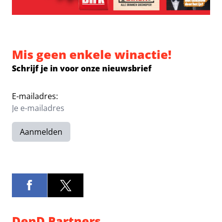
Mis geen enkele winactie!
Schrijf je in voor onze nieuwsbrief
E-mailadres:
Aanmelden
DenD Partners