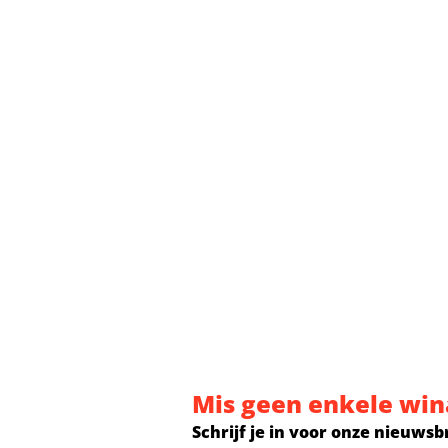
Mis geen enkele win
Schrijf je in voor onze nieuwsb