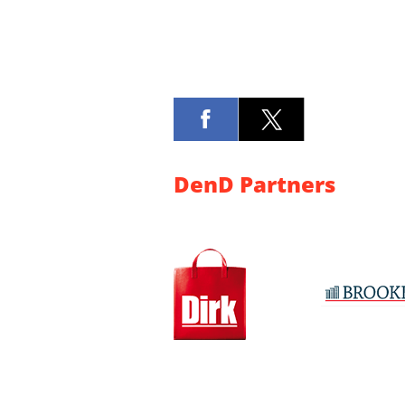
DenD Partners