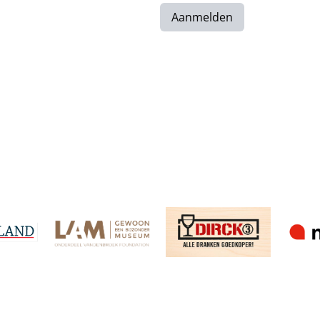
Aanmelden