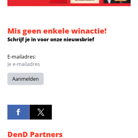
Mis geen enkele winactie!
Schrijf je in voor onze nieuwsbrief
E-mailadres:
Aanmelden
DenD Partners