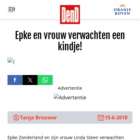
Epke en vrouw verwachten een
kindje!
Advertentie
Tanja Brouwer
15-6-2018
Epke Zonderland en zijn vrouw Linda Steen verwachten