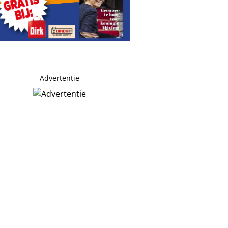
Advertentie