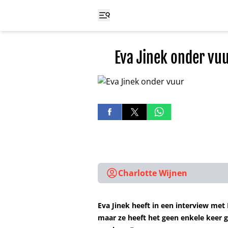
Eva Jinek onder vuu
Charlotte Wijnen
Eva Jinek heeft in een interview met
maar ze heeft het geen enkele keer 