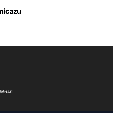
atjes.nl