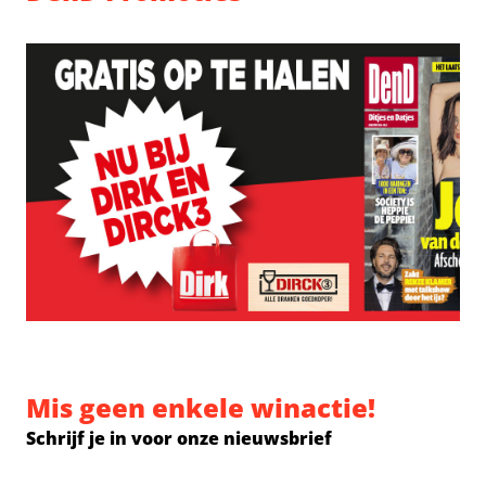
Mis geen enkele winactie!
Schrijf je in voor onze nieuwsbrief