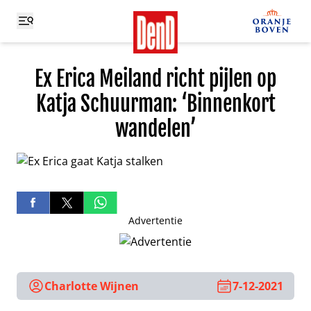
Ex Erica Meiland richt pijlen op
Katja Schuurman: ‘Binnenkort
wandelen’
Advertentie
Charlotte Wijnen
7-12-2021