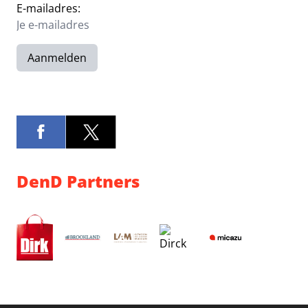
E-mailadres:
Aanmelden
DenD Partners