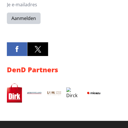
Aanmelden
DenD Partners