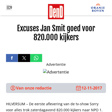
Excuses Jan Smit goed voor
820.000 kijkers
Advertentie
Van onze redactie
12-11-2017
HILVERSUM – De eerste aflevering van de tv-show Sorry
voor alles trok zaterdagavond 820.000 kijkers naar NPO 1.