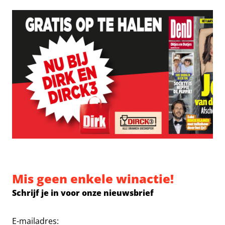
Mis geen enkele winactie!
Schrijf je in voor onze nieuwsbrief
E-mailadres: