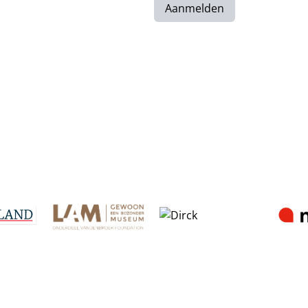
Aanmelden