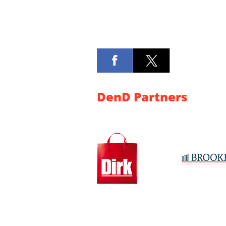
DenD Partners