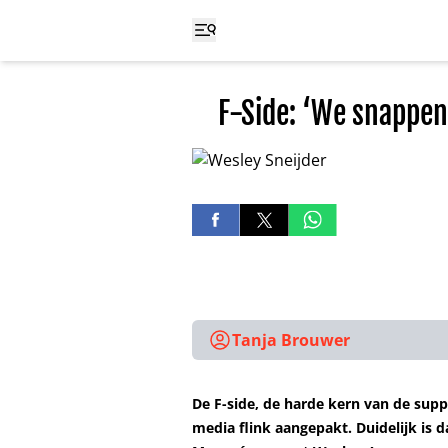
F-Side: ‘We snappen
Tanja Brouwer
De F-side, de harde kern van de supp
media flink aangepakt. Duidelijk is