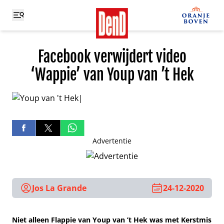
Facebook verwijdert video
‘Wappie’ van Youp van ’t Hek
Advertentie
Jos La Grande
24-12-2020
Niet alleen Flappie van Youp van ’t Hek was met Kerstmis