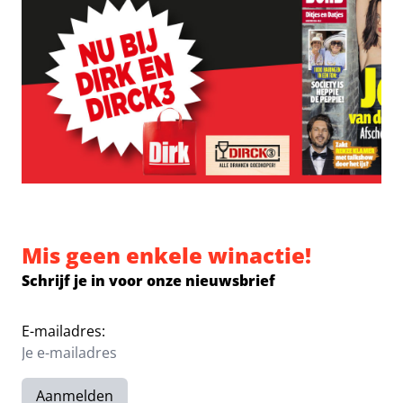
Mis geen enkele winactie!
Schrijf je in voor onze nieuwsbrief
E-mailadres:
Aanmelden