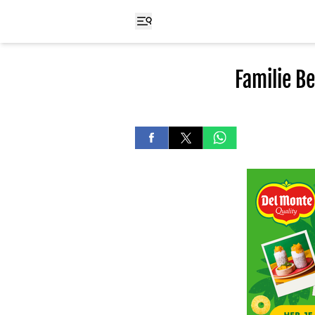
Familie B