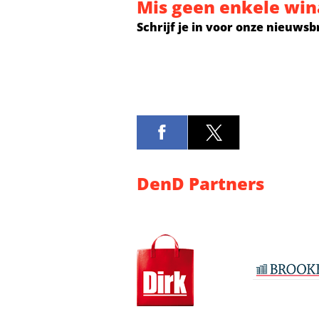
Mis geen enkele win
Schrijf je in voor onze nieuwsb
DenD Partners