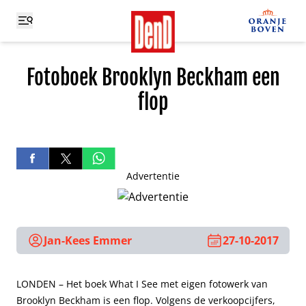
Fotoboek Brooklyn Beckham een
flop
Advertentie
Jan-Kees Emmer
27-10-2017
LONDEN – Het boek What I See met eigen fotowerk van
Brooklyn Beckham is een flop. Volgens de verkoopcijfers,