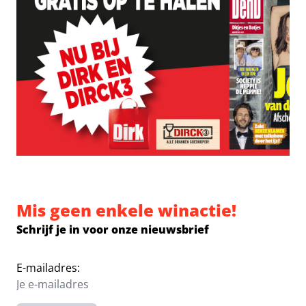
Mis geen enkele winactie!
Schrijf je in voor onze nieuwsbrief
E-mailadres: