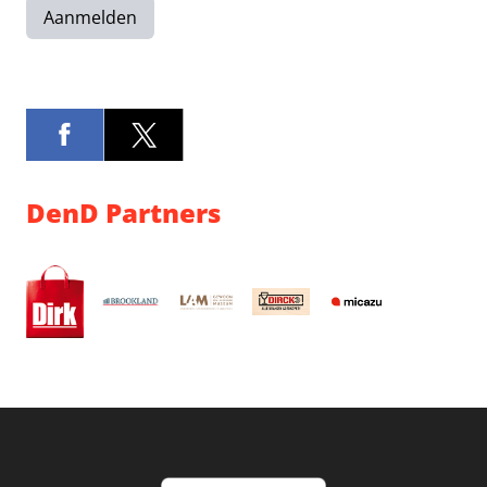
Aanmelden
DenD Partners