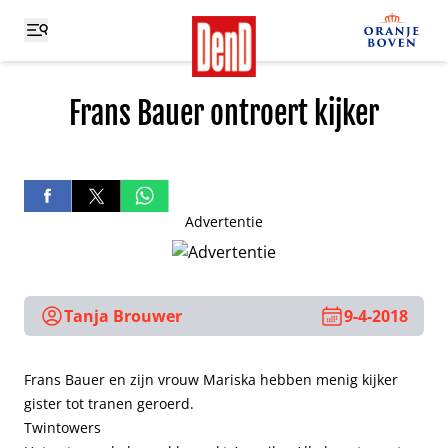
Frans Bauer ontroert kijker
Advertentie
Tanja Brouwer
9-4-2018
Frans Bauer en zijn vrouw Mariska hebben menig kijker
gister tot tranen geroerd.
Twintowers