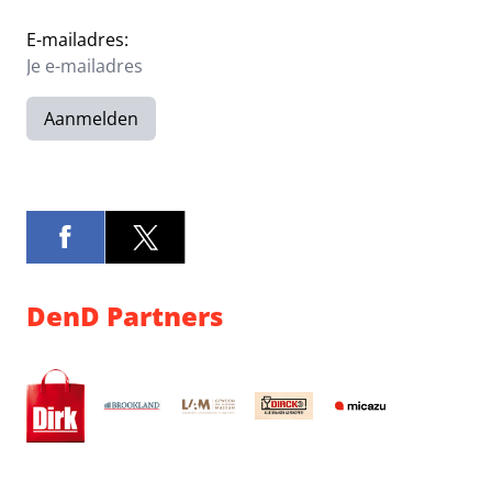
E-mailadres:
Aanmelden
DenD Partners