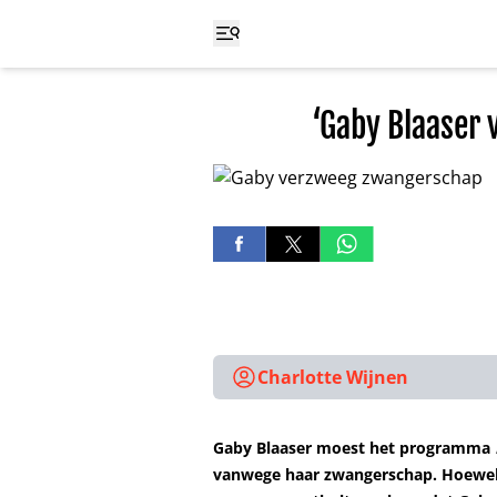
‘Gaby Blaaser
Charlotte Wijnen
Gaby Blaaser moest het programma
vanwege haar zwangerschap. Hoewel 