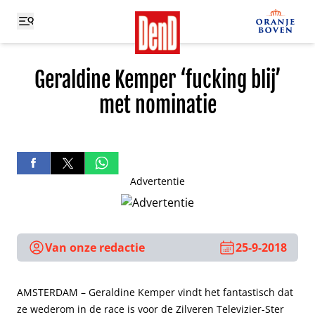
Geraldine Kemper ‘fucking blij’
met nominatie
Advertentie
Van onze redactie
25-9-2018
AMSTERDAM – Geraldine Kemper vindt het fantastisch dat
ze wederom in de race is voor de Zilveren Televizier-Ster