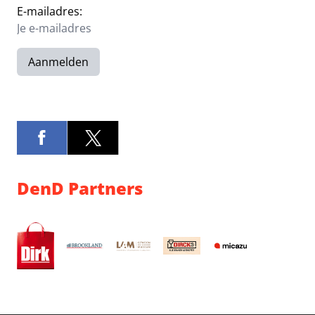
E-mailadres:
Aanmelden
DenD Partners