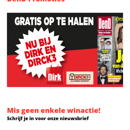
Mis geen enkele winactie!
Schrijf je in voor onze nieuwsbrief