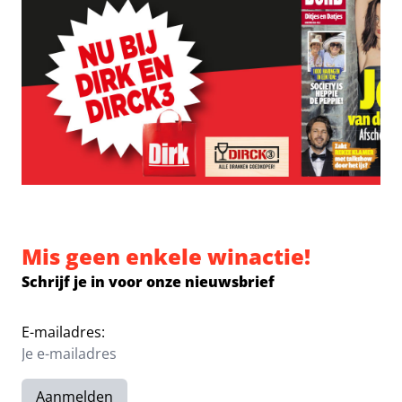
Mis geen enkele winactie!
Schrijf je in voor onze nieuwsbrief
E-mailadres:
Aanmelden