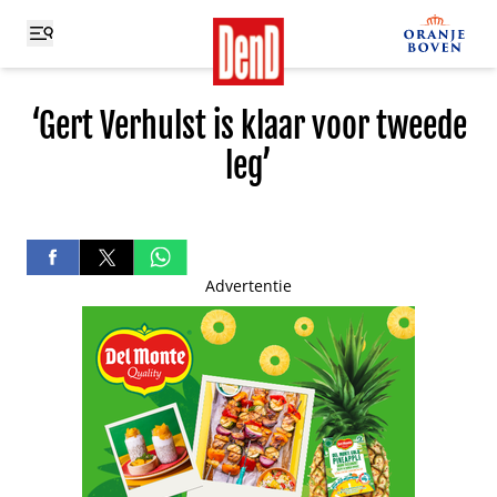
‘Gert Verhulst is klaar voor tweede
leg’
Advertentie