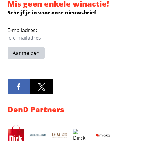
Mis geen enkele winactie!
Schrijf je in voor onze nieuwsbrief
E-mailadres:
Aanmelden
DenD Partners