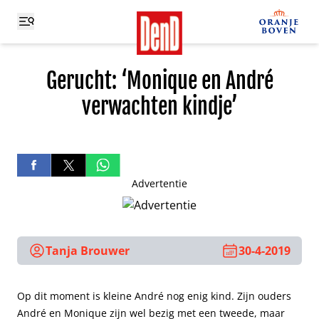
Gerucht: ‘Monique en André
verwachten kindje’
Advertentie
Tanja Brouwer
30-4-2019
Op dit moment is kleine André nog enig kind. Zijn ouders
André en Monique zijn wel bezig met een tweede, maar