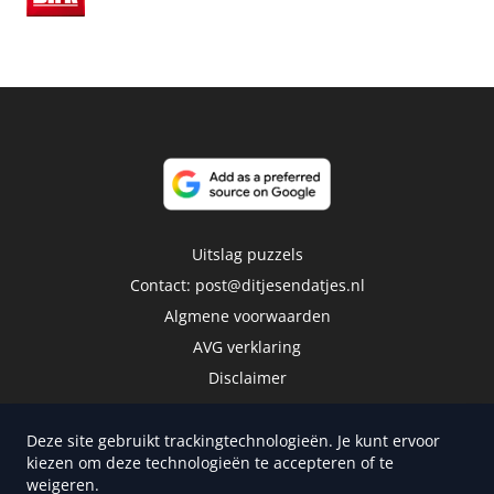
Uitslag puzzels
Contact:
post@ditjesendatjes.nl
Algmene voorwaarden
AVG verklaring
Disclaimer
Deze site gebruikt trackingtechnologieën. Je kunt ervoor
kiezen om deze technologieën te accepteren of te
weigeren.