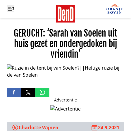
GERUCHT: ‘Sarah van Soelen uit
huis gezet en ondergedoken bij
vriendin’
Advertentie
Charlotte Wijnen
24-9-2021