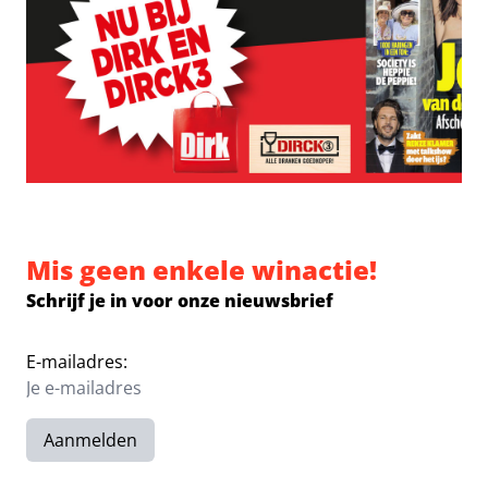
Mis geen enkele winactie!
Schrijf je in voor onze nieuwsbrief
E-mailadres:
Aanmelden